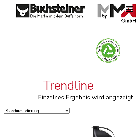
Trendline
Einzelnes Ergebnis wird angezeigt