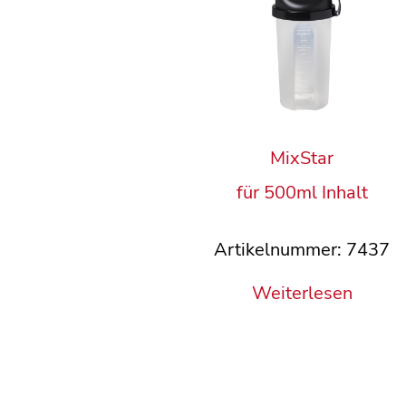
MixStar
für 500ml Inhalt
Artikelnummer: 7437
Weiterlesen