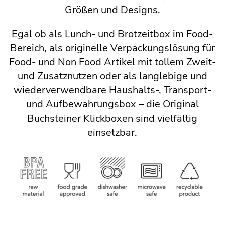
Größen und Designs.
Egal ob als Lunch- und Brotzeitbox im Food-
Bereich, als originelle Verpackungslösung für
Food- und Non Food Artikel mit tollem Zweit-
und Zusatznutzen oder als langlebige und
wiederverwendbare Haushalts-, Transport-
und Aufbewahrungsbox – die Original
Buchsteiner Klickboxen sind vielfältig
einsetzbar.