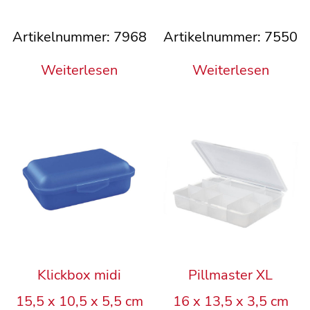
Artikelnummer: 7968
Artikelnummer: 7550
Weiterlesen
Weiterlesen
Klickbox midi
Pillmaster XL
15,5 x 10,5 x 5,5 cm
16 x 13,5 x 3,5 cm