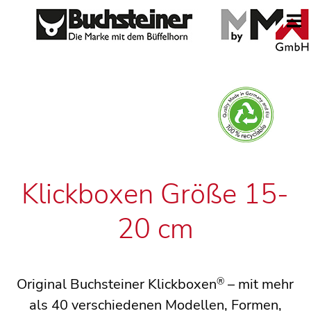
Klickboxen Größe 15-
20 cm
Original Buchsteiner Klickboxen
– mit mehr
®
als 40 verschiedenen Modellen, Formen,