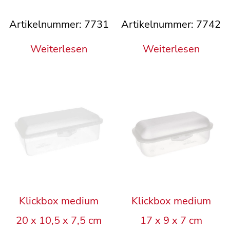
Artikelnummer: 7731
Artikelnummer: 7742
Weiterlesen
Weiterlesen
Klickbox medium
Klickbox medium
20 x 10,5 x 7,5 cm
17 x 9 x 7 cm