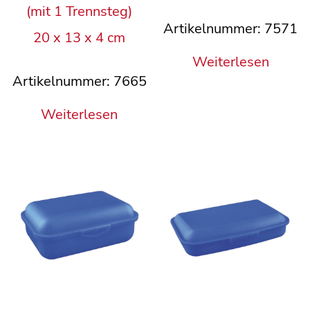
(mit 1 Trennsteg)
Artikelnummer: 7571
20 x 13 x 4 cm
Weiterlesen
Artikelnummer: 7665
Weiterlesen