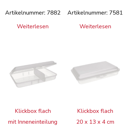
Artikelnummer: 7882
Artikelnummer: 7581
Weiterlesen
Weiterlesen
Klickbox flach
Klickbox flach
mit Inneneinteilung
20 x 13 x 4 cm