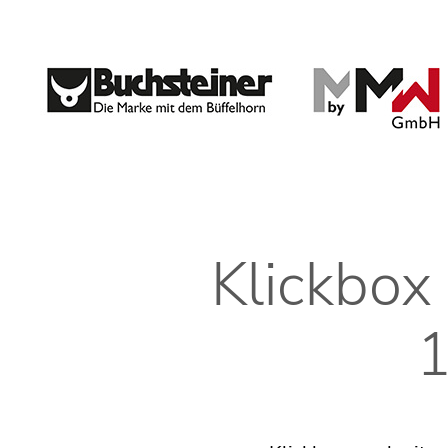
Klickbox
1