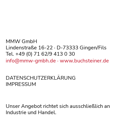
MMW GmbH
Lindenstraße 16-22 · D-73333 Gingen/Fils
Tel. +49 (0) 71 62/9 413 0 30
info@mmw-gmbh.de
· www.buchsteiner.de
DATENSCHUTZERKLÄRUNG
IMPRESSUM
Unser Angebot richtet sich ausschließlich an
Industrie und Handel.